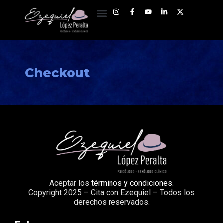
Checkout
Aceptar los
términos y condiciones
.
Copyright 2025 – Cita con Ezequiel – Todos los
derechos reservados.