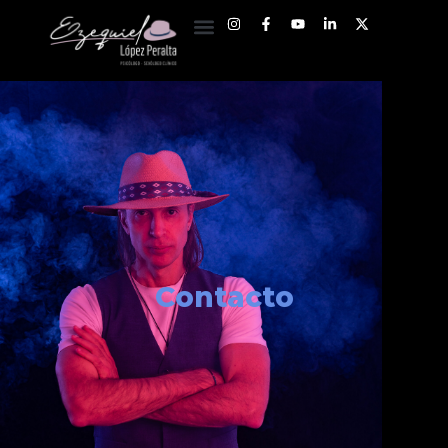
Contacto