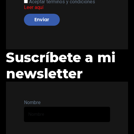
Aceptar términos y condiciones
Leer aquí
Enviar
Suscríbete a mi
newsletter
Nombre