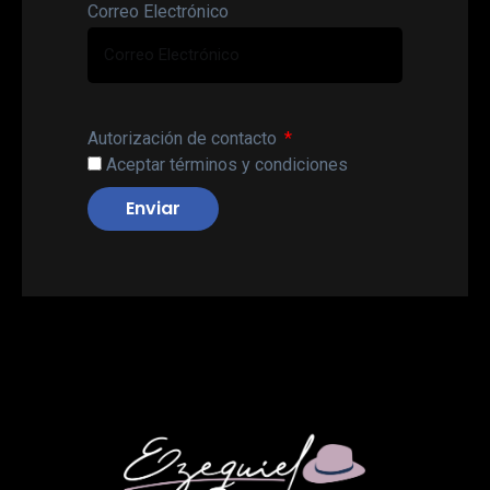
Correo Electrónico
Autorización de contacto
Aceptar términos y condiciones
Enviar